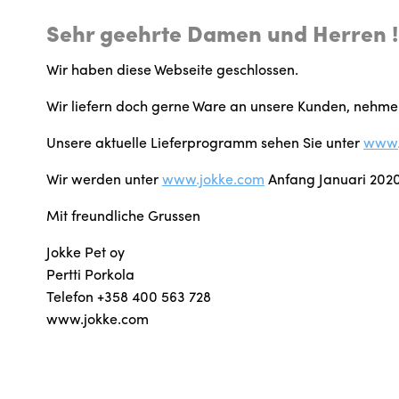
Sehr geehrte Damen und Herren !
Wir haben diese Webseite geschlossen.
Wir liefern doch gerne Ware an unsere Kunden, nehmen
Unsere aktuelle Lieferprogramm sehen Sie unter
www.
Wir werden unter
www.jokke.com
Anfang Januari 2020
Mit freundliche Grussen
Jokke Pet oy
Pertti Porkola
Telefon +358 400 563 728
www.jokke.com