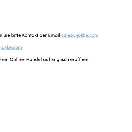
 Sie bitte Kontakt per Email
sales@jokke.com
jokke.com
 ein Online-Handel auf Englisch eröffnen.