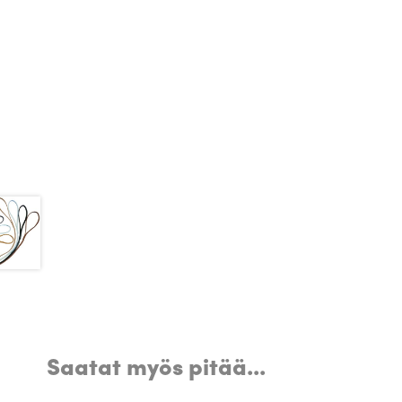
Saatat myös pitää...